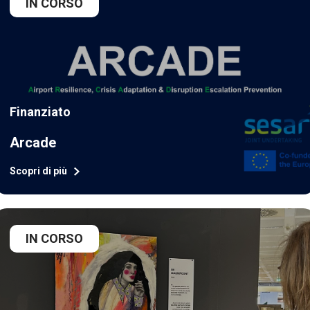
IN CORSO
Finanziato
Arcade
Scopri di più
IN CORSO