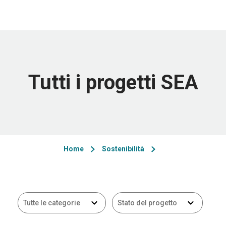
Tutti i progetti SEA
Home
Sostenibilità