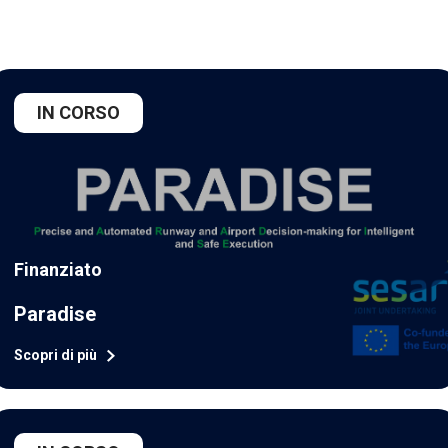
IN CORSO
Finanziato
Paradise
Scopri di più