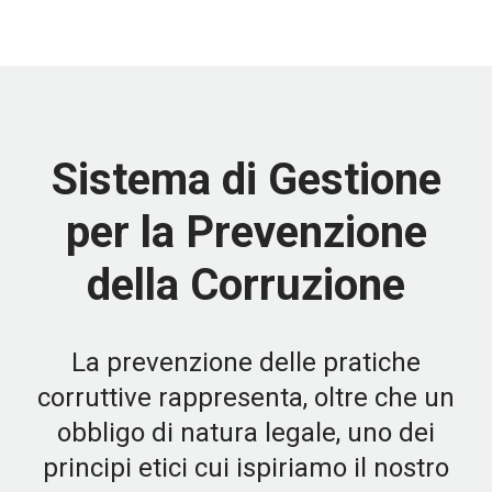
Sistema di Gestione
per la Prevenzione
della Corruzione
La prevenzione delle pratiche
corruttive rappresenta, oltre che un
obbligo di natura legale, uno dei
principi etici cui ispiriamo il nostro