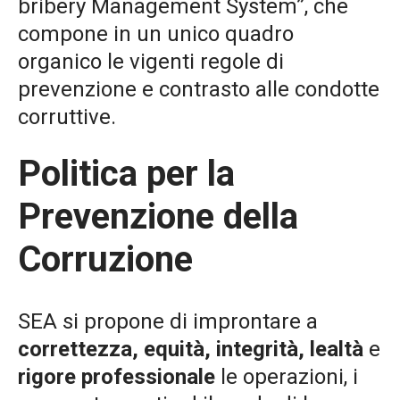
bribery Management System”, che
compone in un unico quadro
organico le vigenti regole di
prevenzione e contrasto alle condotte
corruttive.
Politica per la
Prevenzione della
Corruzione
SEA si propone di improntare a
correttezza, equità, integrità, lealtà
e
rigore professionale
le operazioni, i