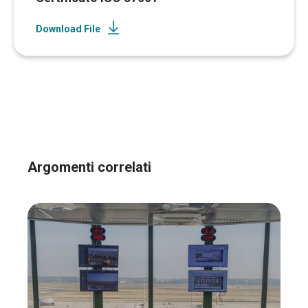
Download File
Argomenti correlati