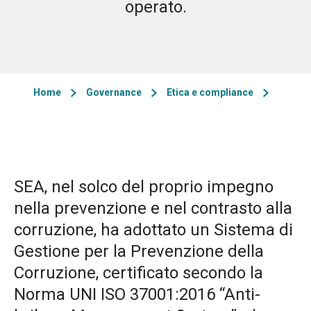
operato.
Home
Governance
Etica e compliance
SEA, nel solco del proprio impegno
nella prevenzione e nel contrasto alla
corruzione, ha adottato un Sistema di
Gestione per la Prevenzione della
Corruzione, certificato secondo la
Norma UNI ISO 37001:2016 “Anti-