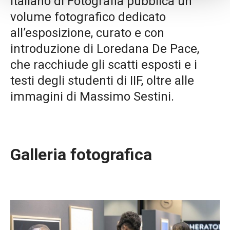
Italiano di Fotografia pubblica un
volume fotografico dedicato
all’esposizione, curato e con
introduzione di Loredana De Pace,
che racchiude gli scatti esposti e i
testi degli studenti di IIF, oltre alle
immagini di Massimo Sestini.
Galleria fotografica