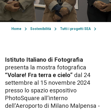
Home
Sostenibilità
Tutti i progetti SEA
Istituto Italiano di Fotografia
presenta la mostra fotografica
“Volare! Fra terra e cielo”
dal 24
settembre al 15 novembre 2024
presso lo spazio espositivo
PhotoSquare all’interno
dell’Aeroporto di Milano Malpensa -