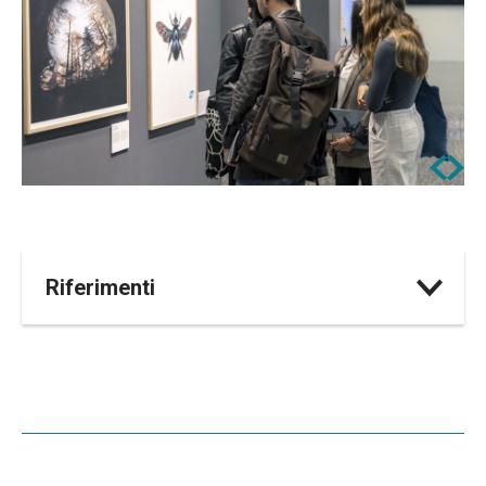
Riferimenti