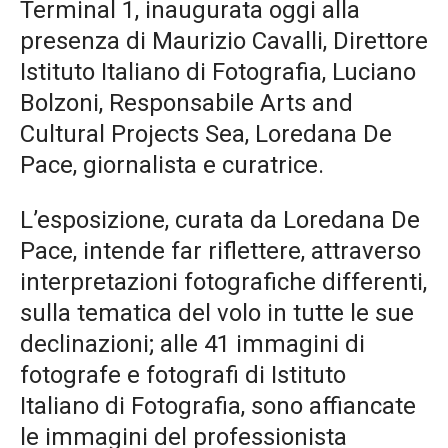
Terminal 1, inaugurata oggi alla
presenza di Maurizio Cavalli, Direttore
Istituto Italiano di Fotografia, Luciano
Bolzoni, Responsabile Arts and
Cultural Projects Sea, Loredana De
Pace, giornalista e curatrice.
L’esposizione, curata da Loredana De
Pace, intende far riflettere, attraverso
interpretazioni fotografiche differenti,
sulla tematica del volo in tutte le sue
declinazioni; alle 41 immagini di
fotografe e fotografi di Istituto
Italiano di Fotografia, sono affiancate
le immagini del professionista