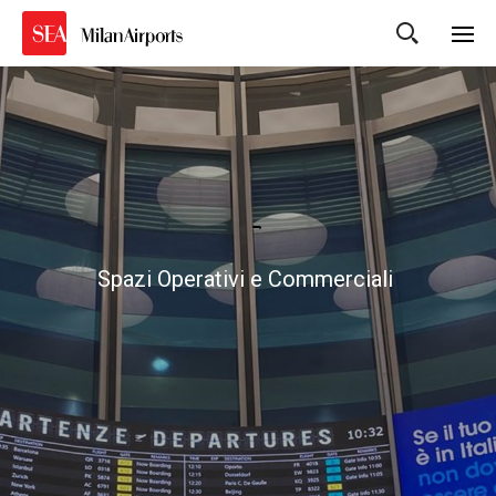
Cerca
Spazi Operativi e Commerciali