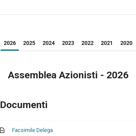
2026
2025
2024
2023
2022
2021
2020
Assemblea Azionisti - 2026
Documenti
Facsimile Delega