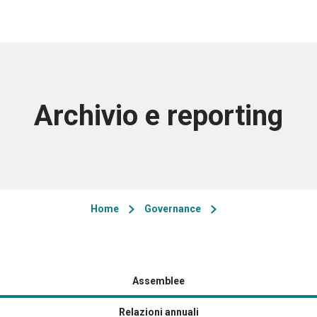
Archivio e reporting
Home
Governance
Assemblee
Relazioni annuali