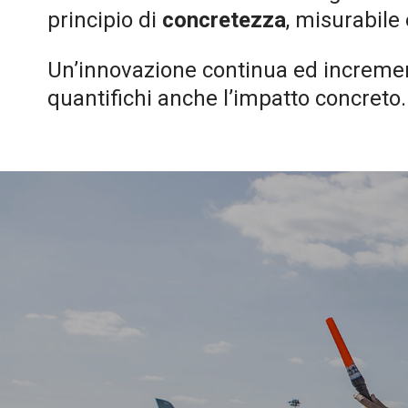
principio di
concretezza
, misurabile 
Un’innovazione continua ed incremen
quantifichi anche l’impatto concreto.