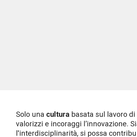
Solo una
cultura
basata sul lavoro di
valorizzi e incoraggi l’innovazione. S
l'interdisciplinarità, si possa contri