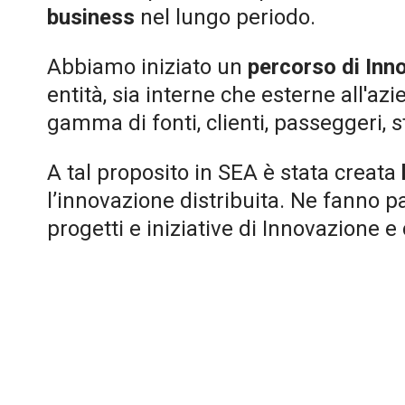
business
nel lungo periodo.
Abbiamo iniziato un
percorso di Inn
entità, sia interne che esterne all'a
gamma di fonti, clienti, passeggeri, s
A tal proposito in SEA è stata creata
l’innovazione distribuita. Ne fanno pa
progetti e iniziative di Innovazione 