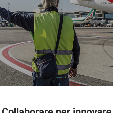
Collaborare per innovare