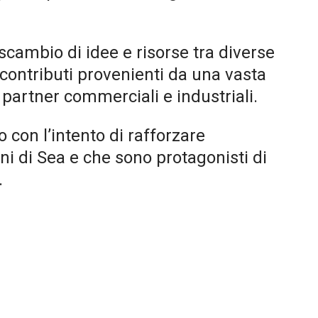
scambio di idee e risorse tra diverse
 contributi provenienti da una vasta
e partner commerciali e industriali.
 con l’intento di rafforzare
oni di Sea e che sono protagonisti di
.