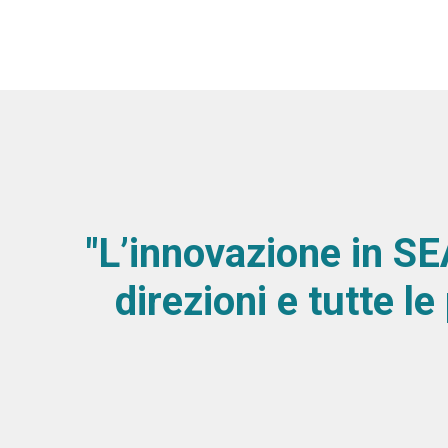
"L’innovazione in SE
direzioni e tutte l