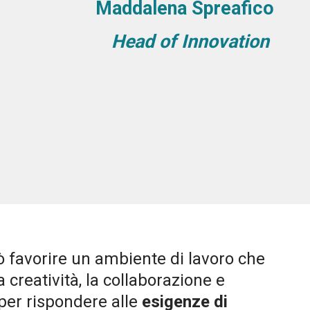
Maddalena Spreafico
Head of Innovation
 favorire un ambiente di lavoro che
 creatività, la collaborazione e
i per rispondere alle
esigenze di