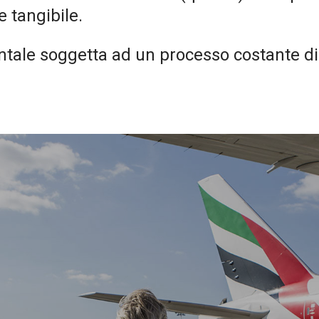
e tangibile.
tale soggetta ad un processo costante di