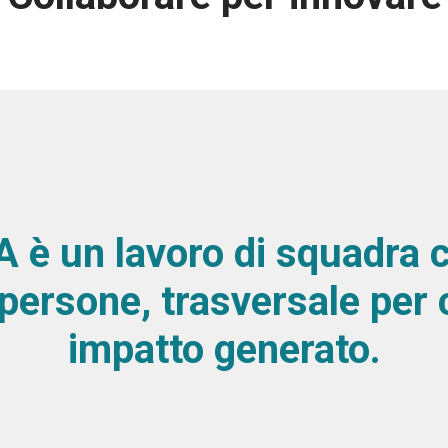
A è un lavoro di squadra c
e persone, trasversale per
impatto generato.