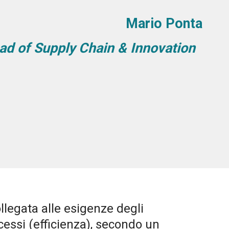
Mario Ponta
ad of Supply Chain & Innovation
llegata alle esigenze degli
cessi (efficienza), secondo un