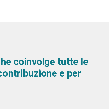
he coinvolge tutte le
 contribuzione e per