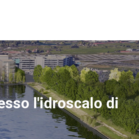
esso l'idroscalo di