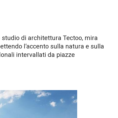
studio di architettura Tectoo, mira
ettendo l’accento sulla natura e sulla
donali intervallati da piazze