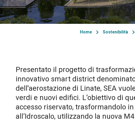
Home
Sostenibilità
Presentato il progetto di trasformazio
innovativo smart district denominat
dell'aerostazione di Linate, SEA vuole
verdi e nuovi edifici. L’obiettivo di 
accesso riservato, trasformandolo in 
all’Idroscalo, utilizzando la nuova M4