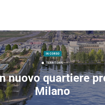
IN CORSO
TERRITORIO
Un nuovo quartiere pr
Milano