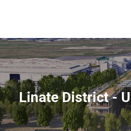
Linate District - 