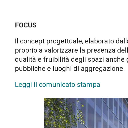
FOCUS
Il concept progettuale, elaborato dal
proprio a valorizzare la presenza del
qualità e fruibilità degli spazi anche 
pubbliche e luoghi di aggregazione.
Leggi il comunicato stampa