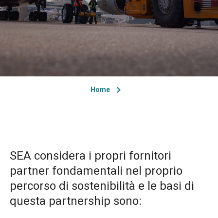
Home
SEA considera i propri fornitori
partner fondamentali nel proprio
percorso di sostenibilità e le basi di
questa partnership sono: