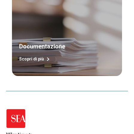
Documentazione
Scopri di più