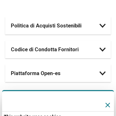
Politica di Acquisti Sostenibili
Codice di Condotta Fornitori
Piattaforma Open-es