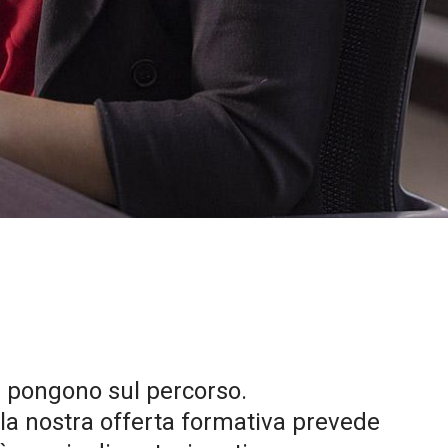
si pongono sul percorso.
la nostra offerta formativa prevede