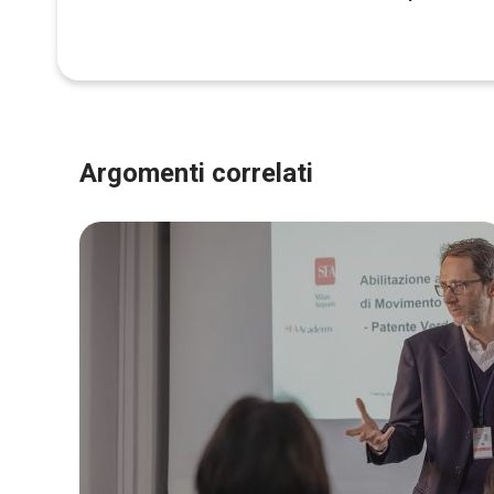
Argomenti correlati