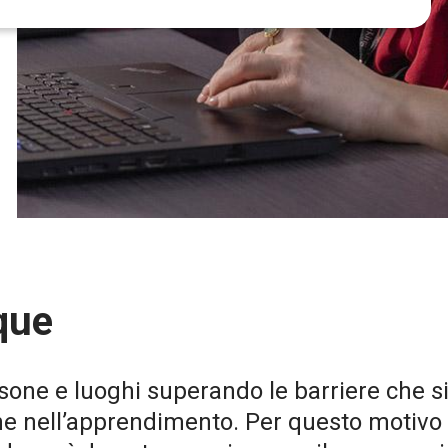
nque
sone e luoghi superando le barriere che 
he nell’apprendimento. Per questo motivo 