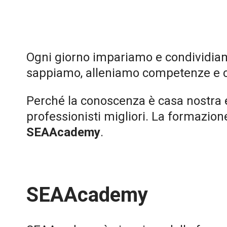
Ogni giorno impariamo e condividia
sappiamo, alleniamo competenze e
Perché la conoscenza è casa nostra 
professionisti migliori. La formazio
SEAAcademy
.
SEAAcademy