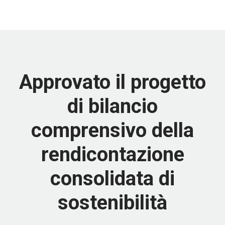
Approvato il progetto
di bilancio
comprensivo della
rendicontazione
consolidata di
sostenibilità