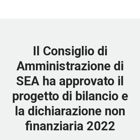
Il Consiglio di
Amministrazione di
SEA ha approvato il
progetto di bilancio e
la dichiarazione non
finanziaria 2022