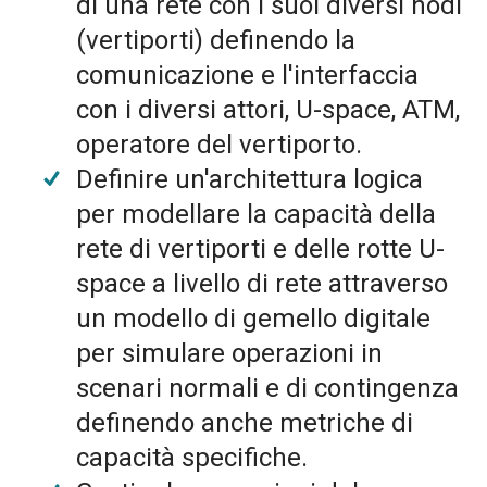
di una rete con i suoi diversi nodi
(vertiporti) definendo la
comunicazione e l'interfaccia
con i diversi attori, U-space, ATM,
operatore del vertiporto.
Definire un'architettura logica
per modellare la capacità della
rete di vertiporti e delle rotte U-
space a livello di rete attraverso
un modello di gemello digitale
per simulare operazioni in
scenari normali e di contingenza
definendo anche metriche di
capacità specifiche.