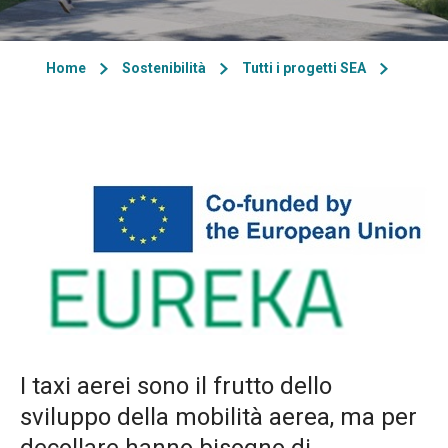
Home
Sostenibilità
Tutti i progetti SEA
I taxi aerei sono il frutto dello
sviluppo della mobilità aerea, ma per