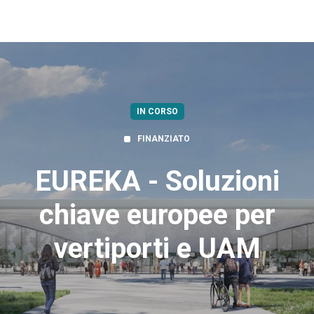
IN CORSO
FINANZIATO
EUREKA - Soluzioni
chiave europee per
vertiporti e UAM