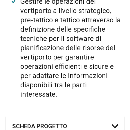
Gestire le operazioni del
vertiporto a livello strategico,
pre-tattico e tattico attraverso la
definizione delle specifiche
tecniche per il software di
pianificazione delle risorse del
vertiporto per garantire
operazioni efficienti e sicure e
per adattare le informazioni
disponibili tra le parti
interessate.
SCHEDA PROGETTO