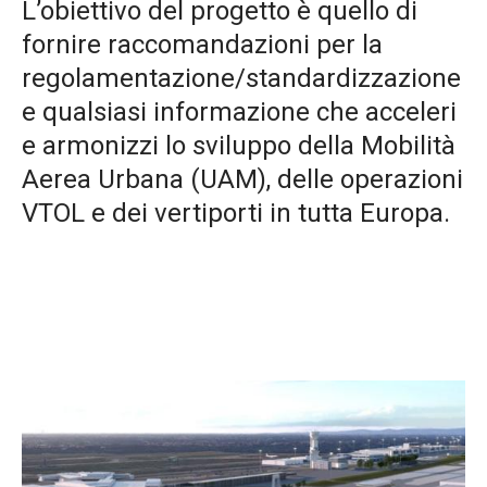
L’obiettivo del progetto è quello di
fornire raccomandazioni per la
regolamentazione/standardizzazione
e qualsiasi informazione che acceleri
e armonizzi lo sviluppo della Mobilità
Aerea Urbana (UAM), delle operazioni
VTOL e dei vertiporti in tutta Europa.