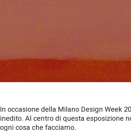
In occasione della Milano Design Week 20
inedito. Al centro di questa esposizione no
ogni cosa che facciamo.