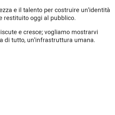
zza e il talento per costruire un’identità
 restituito oggi al pubblico.
iscute e cresce; vogliamo mostrarvi
a di tutto, un’infrastruttura umana.