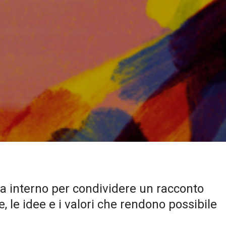
a interno per condividere un racconto
, le idee e i valori che rendono possibile