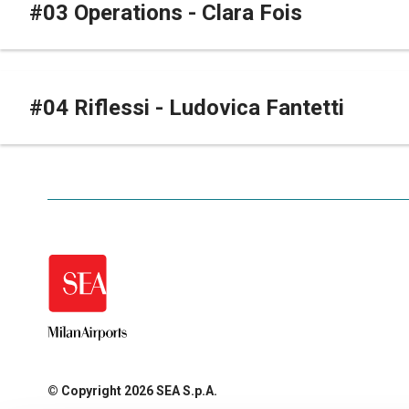
#03 Operations - Clara Fois
#04 Riflessi - Ludovica Fantetti
© Copyright 2026 SEA S.p.A.