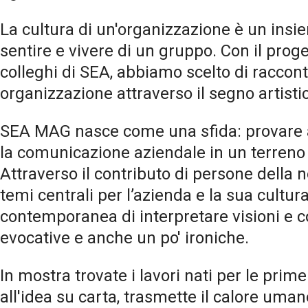
La cultura di un'organizzazione è un ins
sentire e vivere di un gruppo. Con il pro
colleghi di SEA, abbiamo scelto di raccont
organizzazione attraverso il segno artisti
SEA MAG nasce come una sfida: provare a 
la comunicazione aziendale in un terreno 
Attraverso il contributo di persone della
temi centrali per l’azienda e la sua cultura
contemporanea di interpretare visioni e 
evocative e anche un po' ironiche.
In mostra trovate i lavori nati per le prim
all'idea su carta, trasmette il calore um