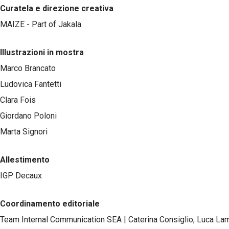
Curatela e direzione creativa
MAIZE - Part of Jakala
Illustrazioni in mostra
Marco Brancato
Ludovica Fantetti
Clara Fois
Giordano Poloni
Marta Signori
Allestimento
IGP Decaux
Coordinamento editoriale
Team Internal Communication SEA | Caterina Consiglio, Luca La