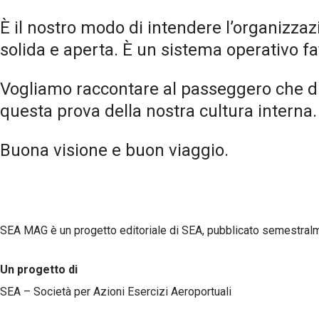
È il nostro modo di intendere l’organizzazi
solida e aperta. È un sistema operativo fat
Vogliamo raccontare al passeggero che die
questa prova della nostra cultura interna.
Buona visione e buon viaggio.
SEA MAG è un progetto editoriale di SEA, pubblicato semestral
Un progetto di
SEA – Società per Azioni Esercizi Aeroportuali