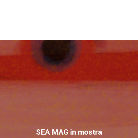
SEA MAG in mostra