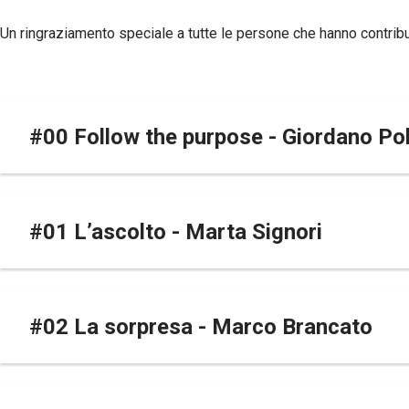
Un ringraziamento speciale a tutte le persone che hanno contribui
#00 Follow the purpose - Giordano Po
#01 L’ascolto - Marta Signori
#02 La sorpresa - Marco Brancato