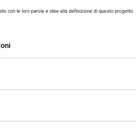
to con le loro parole e idee alla definizione di questo progetto.
loni