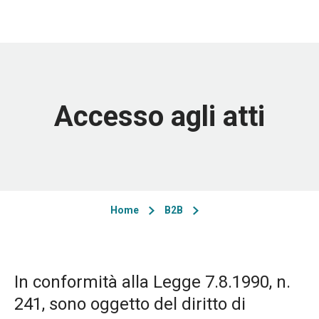
Accesso agli atti
Home
B2B
In conformità alla Legge 7.8.1990, n.
241, sono oggetto del diritto di