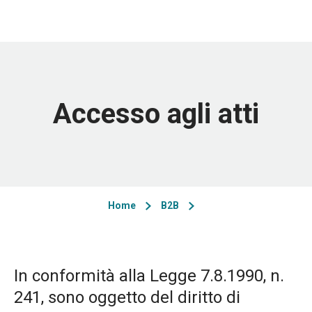
Accesso agli atti
Home
B2B
In conformità alla Legge 7.8.1990, n.
241, sono oggetto del diritto di