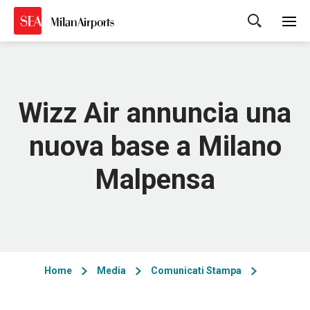
Cerca
Wizz Air annuncia una
nuova base a Milano
Malpensa
Home
Media
Comunicati Stampa