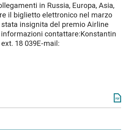
ollegamenti in Russia, Europa, Asia,
 il biglietto elettronico nel marzo
 stata insignita del premio Airline
 informazioni contattare:Konstantin
ext. 18 039E-mail: