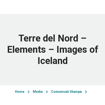
Terre del Nord –
Elements – Images of
Iceland
Home
Media
Comunicati Stampa