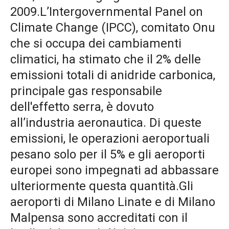
2009.L’Intergovernmental Panel on
Climate Change (IPCC), comitato Onu
che si occupa dei cambiamenti
climatici, ha stimato che il 2% delle
emissioni totali di anidride carbonica,
principale gas responsabile
dell'effetto serra, è dovuto
all’industria aeronautica. Di queste
emissioni, le operazioni aeroportuali
pesano solo per il 5% e gli aeroporti
europei sono impegnati ad abbassare
ulteriormente questa quantità.Gli
aeroporti di Milano Linate e di Milano
Malpensa sono accreditati con il