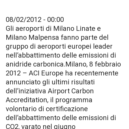
08/02/2012 - 00:00
Gli aeroporti di Milano Linate e
Milano Malpensa fanno parte del
gruppo di aeroporti europei leader
nell’abbattimento delle emissioni di
anidride carbonica.Milano, 8 febbraio
2012 – ACI Europe ha recentemente
annunciato gli ultimi risultati
dell’iniziativa Airport Carbon
Accreditation, il programma
volontario di certificazione
dell’abbattimento delle emissioni di
CO2, varato nel giugno