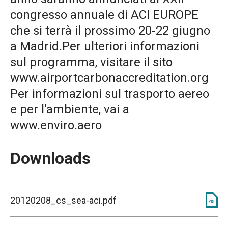
congresso annuale di ACI EUROPE
che si terrà il prossimo 20-22 giugno
a Madrid.Per ulteriori informazioni
sul programma, visitare il sito
www.airportcarbonaccreditation.org
Per informazioni sul trasporto aereo
e per l'ambiente, vai a
www.enviro.aero
Downloads
20120208_cs_sea-aci.pdf