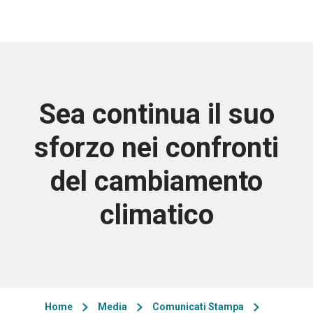
Sea continua il suo
sforzo nei confronti
del cambiamento
climatico
Home
Media
Comunicati Stampa