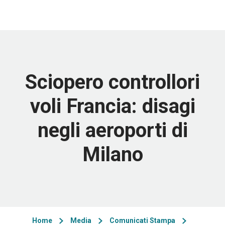
Sciopero controllori
voli Francia: disagi
negli aeroporti di
Milano
Home
Media
Comunicati Stampa