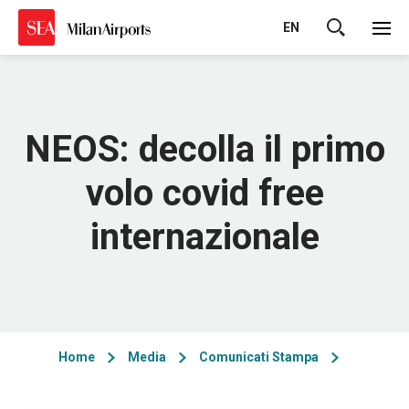
EN
Cerca
NEOS: decolla il primo
volo covid free
internazionale
Home
Media
Comunicati Stampa