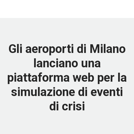
Gli aeroporti di Milano
lanciano una
piattaforma web per la
simulazione di eventi
di crisi