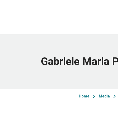
Gabriele Maria 
Home
Media