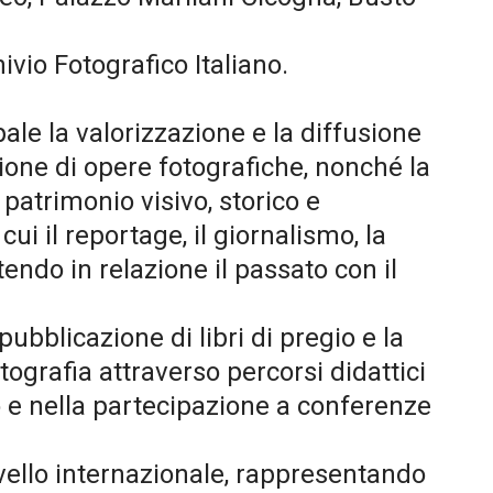
ivio Fotografico Italiano.
ale la valorizzazione e la diffusione
zione di opere fotografiche, nonché la
patrimonio visivo, storico e
 il reportage, il giornalismo, la
ettendo in relazione il passato con il
 pubblicazione di libri di pregio e la
otografia attraverso percorsi didattici
 e nella partecipazione a conferenze
 livello internazionale, rappresentando