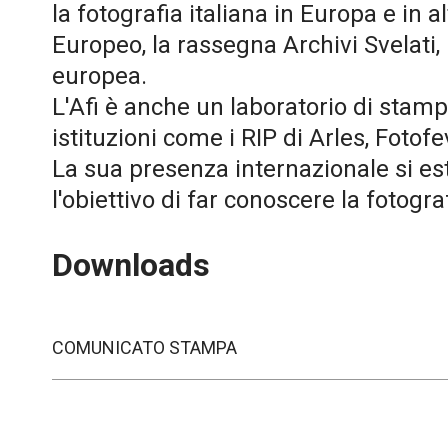
la fotografia italiana in Europa e in 
Europeo, la rassegna Archivi Svelati, 
europea.
L'Afi è anche un laboratorio di stamp
istituzioni come i RIP di Arles, Fotof
La sua presenza internazionale si es
l'obiettivo di far conoscere la fotografi
Downloads
COMUNICATO STAMPA