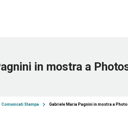
Pagnini in mostra a Phot
Comunicati Stampa
Gabriele Maria Pagnini in mostra a Phot