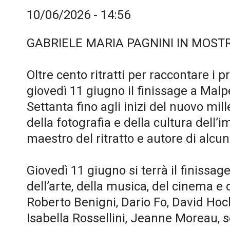
10/06/2026 - 14:56
GABRIELE MARIA PAGNINI IN MO
Oltre cento ritratti per raccontare i 
giovedì 11 giugno il finissage a Mal
Settanta fino agli inizi del nuovo mi
della fotografia e della cultura dell
maestro del ritratto e autore di alcu
Giovedì 11 giugno si terrà il finissage
dell’arte, della musica, del cinema e 
Roberto Benigni, Dario Fo, David Hoc
Isabella Rossellini, Jeanne Moreau, s