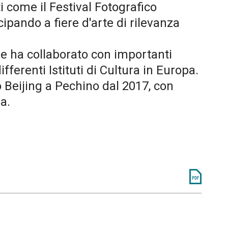
i come il Festival Fotografico
ipando a fiere d'arte di rilevanza
, e ha collaborato con importanti
fferenti Istituti di Cultura in Europa.
 Beijing a Pechino dal 2017, con
ia.