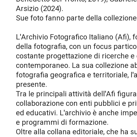
Arsizio (2024).
Sue foto fanno parte della collezione 
L'Archivio Fotografico Italiano (Afi),
della fotografia, con un focus partico
costante progettazione di ricerche e 
contemporaneo. La sua collezione abbr
fotografia geografica e territoriale, l'a
presente.
Tra le principali attività dell'Afi figu
collaborazione con enti pubblici e pri
ed educativi. L'archivio è anche imp
e programmi di formazione.
Oltre alla collana editoriale, che ha 