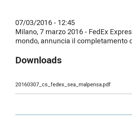
07/03/2016 - 12:45
Milano, 7 marzo 2016 - FedEx Express,
mondo, annuncia il completamento de
Downloads
20160307_cs_fedex_sea_malpensa.pdf