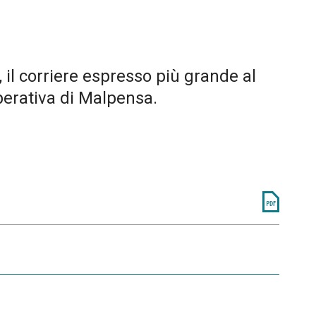
 il corriere espresso più grande al
perativa di Malpensa.