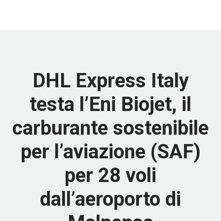
DHL Express Italy
testa l’Eni Biojet, il
carburante sostenibile
per l’aviazione (SAF)
per 28 voli
dall’aeroporto di