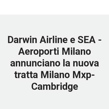
Darwin Airline e SEA -
Aeroporti Milano
annunciano la nuova
tratta Milano Mxp-
Cambridge