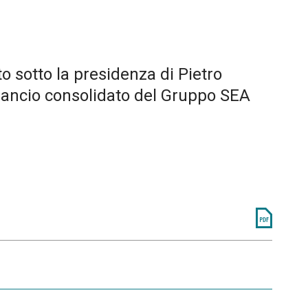
o sotto la presidenza di Pietro
bilancio consolidato del Gruppo SEA