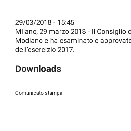
29/03/2018 - 15:45
Milano, 29 marzo 2018 - Il Consiglio d
Modiano e ha esaminato e approvato il
dell’esercizio 2017.
Downloads
Comunicato stampa