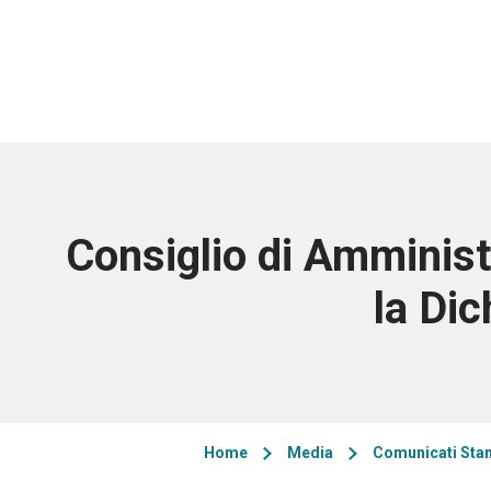
Consiglio di Amminist
la Di
Home
Media
Comunicati Sta