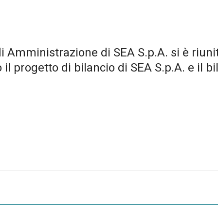
i Amministrazione di SEA S.p.A. si è riunit
 progetto di bilancio di SEA S.p.A. e il 