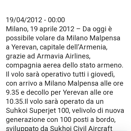
19/04/2012 - 00:00
Milano, 19 aprile 2012 – Da oggi è
possibile volare da Milano Malpensa
a Yerevan, capitale dell’Armenia,
grazie ad Armavia Airlines,
compagnia aerea dello stato armeno.
Il volo sarà operativo tutti i giovedì,
con arrivo a Milano Malpensa alle ore
9.35 e decollo per Yerevan alle ore
10.35.Il volo sarà operato da un
Suhkoi Superjet 100, velivolo di nuova
generazione con 100 posti a bordo,
sviluppato da Sukhoi Civil Aircraft