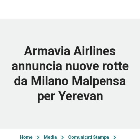
Armavia Airlines
annuncia nuove rotte
da Milano Malpensa
per Yerevan
Home
Media
Comunicati Stampa