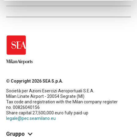
© Copyright 2026 SEA S.p.A.
Società per Azioni Esercizi Aeroportuali S.E.A.
Milan Linate Airport - 20054 Segrate (MI)
Tax code and registration with the Milan company register
no. 00826040156
Share capital 27,500,000 euro fully paid-up
legale@pec.seamilano.eu
Gruppo