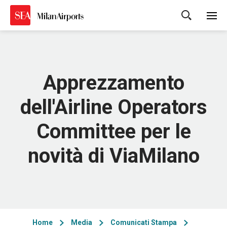
Cerca
Apprezzamento
dell'Airline Operators
Committee per le
novità di ViaMilano
Home
Media
Comunicati Stampa