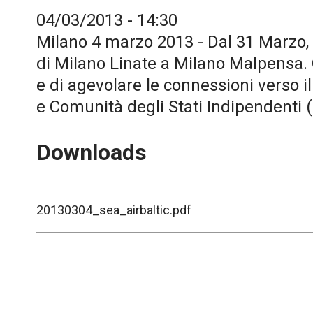
04/03/2013 - 14:30
Milano 4 marzo 2013 - Dal 31 Marzo, l
di Milano Linate a Milano Malpensa. 
e di agevolare le connessioni verso il
e Comunità degli Stati Indipendenti 
Downloads
20130304_sea_airbaltic.pdf