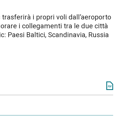
rasferirà i propri voli dall’aeroporto
rare i collegamenti tra le due città
ic: Paesi Baltici, Scandinavia, Russia