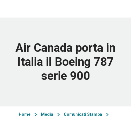
Air Canada porta in
Italia il Boeing 787
serie 900
Home
Media
Comunicati Stampa