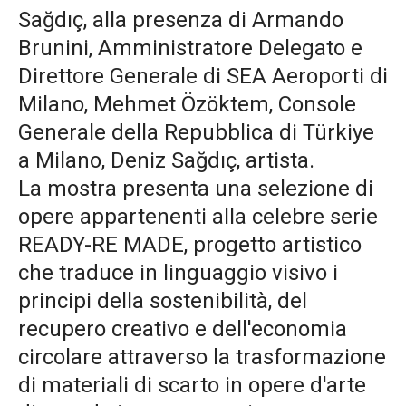
Sağdıç, alla presenza di Armando
Brunini, Amministratore Delegato e
Direttore Generale di SEA Aeroporti di
Milano, Mehmet Özöktem, Console
Generale della Repubblica di Türkiye
a Milano, Deniz Sağdıç, artista.
La mostra presenta una selezione di
opere appartenenti alla celebre serie
READY-RE MADE, progetto artistico
che traduce in linguaggio visivo i
principi della sostenibilità, del
recupero creativo e dell'economia
circolare attraverso la trasformazione
di materiali di scarto in opere d'arte