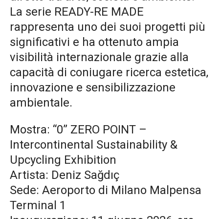
La serie READY-RE MADE
rappresenta uno dei suoi progetti più
significativi e ha ottenuto ampia
visibilità internazionale grazie alla
capacità di coniugare ricerca estetica,
innovazione e sensibilizzazione
ambientale.
Mostra: “0” ZERO POINT –
Intercontinental Sustainability &
Upcycling Exhibition
Artista: Deniz Sağdıç
Sede: Aeroporto di Milano Malpensa
Terminal 1