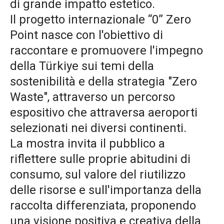
di grande impatto estetico.
Il progetto internazionale “0” Zero
Point nasce con l'obiettivo di
raccontare e promuovere l'impegno
della Türkiye sui temi della
sostenibilità e della strategia "Zero
Waste", attraverso un percorso
espositivo che attraversa aeroporti
selezionati nei diversi continenti.
La mostra invita il pubblico a
riflettere sulle proprie abitudini di
consumo, sul valore del riutilizzo
delle risorse e sull'importanza della
raccolta differenziata, proponendo
una visione positiva e creativa della