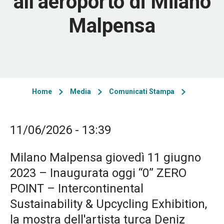
all’aeroporto di Milano
Malpensa
Home
Media
Comunicati Stampa
11/06/2026 - 13:39
Milano Malpensa giovedì 11 giugno
2023 – Inaugurata oggi “0” ZERO
POINT – Intercontinental
Sustainability & Upcycling Exhibition,
la mostra dell'artista turca Deniz