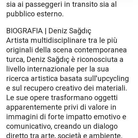
sia ai passeggeri in transito sia al
pubblico esterno.
BIOGRAFIA | Deniz Sağdıç
Artista multidisciplinare tra le più
originali della scena contemporanea
turca, Deniz Sağdıç è riconosciuta a
livello internazionale per la sua
ricerca artistica basata sull'upcycling
e sul recupero creativo dei materiali.
Le sue opere trasformano oggetti
apparentemente privi di valore in
immagini di forte impatto emotivo e
comunicativo, creando un dialogo
diretto tra arte, società e ambiente.