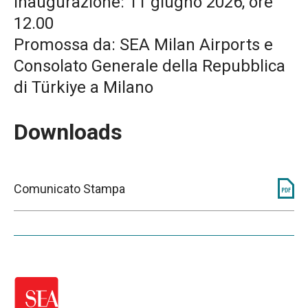
Inaugurazione: 11 giugno 2026, ore
12.00
Promossa da: SEA Milan Airports e
Consolato Generale della Repubblica
di Türkiye a Milano
Downloads
Comunicato Stampa